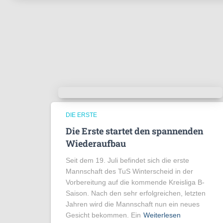
DIE ERSTE
Die Erste startet den spannenden
Wiederaufbau
Seit dem 19. Juli befindet sich die erste
Mannschaft des TuS Winterscheid in der
Vorbereitung auf die kommende Kreisliga B-
Saison. Nach den sehr erfolgreichen, letzten
Jahren wird die Mannschaft nun ein neues
Gesicht bekommen. Ein
Weiterlesen