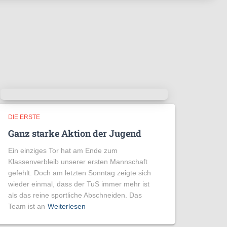
DIE ERSTE
Ganz starke Aktion der Jugend
Ein einziges Tor hat am Ende zum
Klassenverbleib unserer ersten Mannschaft
gefehlt. Doch am letzten Sonntag zeigte sich
wieder einmal, dass der TuS immer mehr ist
als das reine sportliche Abschneiden. Das
Team ist an
Weiterlesen