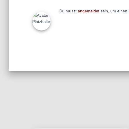
Du musst
angemeldet
sein, um einen