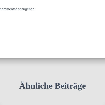
 Kommentar abzugeben.
Ähnliche Beiträge