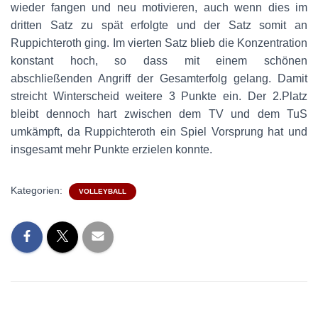
wieder fangen und neu motivieren, auch wenn dies im
dritten Satz zu spät erfolgte und der Satz somit an
Ruppichteroth ging. Im vierten Satz blieb die Konzentration
konstant hoch, so dass mit einem schönen
abschließenden Angriff der Gesamterfolg gelang. Damit
streicht Winterscheid weitere 3 Punkte ein. Der 2.Platz
bleibt dennoch hart zwischen dem TV und dem TuS
umkämpft, da Ruppichteroth ein Spiel Vorsprung hat und
insgesamt mehr Punkte erzielen konnte.
Kategorien:
VOLLEYBALL