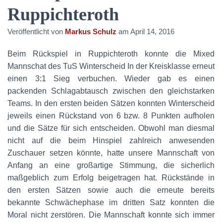
Ruppichteroth
Veröffentlicht von
Markus Schulz
am
April 14, 2016
Beim Rückspiel in Ruppichteroth konnte die Mixed
Mannschat des TuS Winterscheid In der Kreisklasse erneut
einen 3:1 Sieg verbuchen. Wieder gab es einen
packenden Schlagabtausch zwischen den gleichstarken
Teams. In den ersten beiden Sätzen konnten Winterscheid
jeweils einen Rückstand von 6 bzw. 8 Punkten aufholen
und die Sätze für sich entscheiden. Obwohl man diesmal
nicht auf die beim Hinspiel zahlreich anwesenden
Zuschauer setzen könnte, hatte unsere Mannschaft von
Anfang an eine großartige Stimmung, die sicherlich
maßgeblich zum Erfolg beigetragen hat. Rückstände in
den ersten Sätzen sowie auch die erneute bereits
bekannte Schwächephase im dritten Satz konnten die
Moral nicht zerstören. Die Mannschaft konnte sich immer