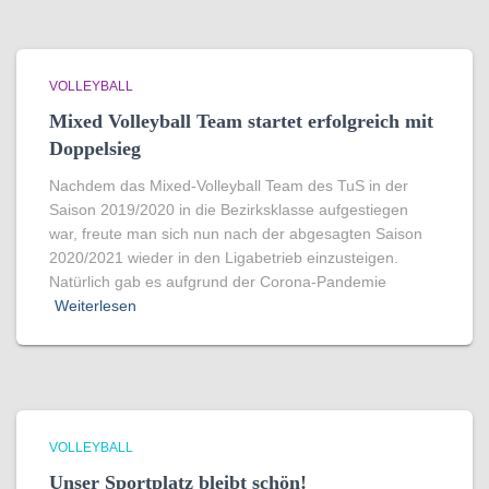
VOLLEYBALL
Mixed Volleyball Team startet erfolgreich mit
Doppelsieg
Nachdem das Mixed-Volleyball Team des TuS in der
Saison 2019/2020 in die Bezirksklasse aufgestiegen
war, freute man sich nun nach der abgesagten Saison
2020/2021 wieder in den Ligabetrieb einzusteigen.
Natürlich gab es aufgrund der Corona-Pandemie
Weiterlesen
VOLLEYBALL
Unser Sportplatz bleibt schön!