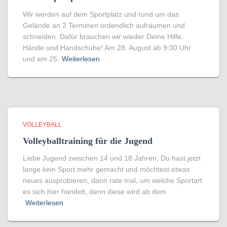
Wir werden auf dem Sportplatz und rund um das
Gelände an 2 Terminen ordendlich aufräumen und
schneiden. Dafür brauchen wir wieder Deine Hilfe.
Hände und Handschuhe! Am 28. August ab 9:30 Uhr
und am 25.
Weiterlesen
VOLLEYBALL
Volleyballtraining für die Jugend
Liebe Jugend zwischen 14 und 18 Jahren, Du hast jetzt
lange kein Sport mehr gemacht und möchtest etwas
neues ausprobieren, dann rate mal, um welche Sportart
es sich hier handelt, denn diese wird ab dem
Weiterlesen