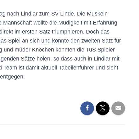
ag nach Lindlar zum SV Linde. Die Muskeln
 Mannschaft wollte die Müdigkeit mit Erfahrung
irekt im ersten Satz triumphieren. Doch das
das Spiel an sich und konnte den zweiten Satz für
ng und müder Knochen konnten die TuS Spieler
genden Sätze holen, so dass auch in Lindlar mit
Team ist damit aktuell Tabellenführer und sieht
entgegen.