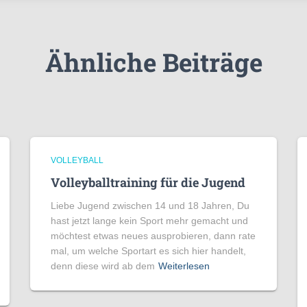
Ähnliche Beiträge
VOLLEYBALL
Volleyballtraining für die Jugend
Liebe Jugend zwischen 14 und 18 Jahren, Du
hast jetzt lange kein Sport mehr gemacht und
möchtest etwas neues ausprobieren, dann rate
mal, um welche Sportart es sich hier handelt,
denn diese wird ab dem
Weiterlesen