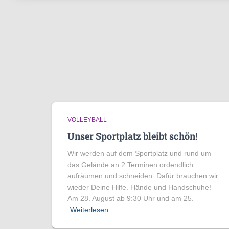
VOLLEYBALL
Unser Sportplatz bleibt schön!
Wir werden auf dem Sportplatz und rund um
das Gelände an 2 Terminen ordendlich
aufräumen und schneiden. Dafür brauchen wir
wieder Deine Hilfe. Hände und Handschuhe!
Am 28. August ab 9:30 Uhr und am 25.
Weiterlesen