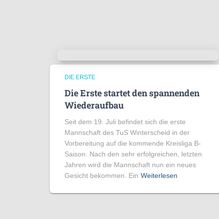
DIE ERSTE
Die Erste startet den spannenden
Wiederaufbau
Seit dem 19. Juli befindet sich die erste
Mannschaft des TuS Winterscheid in der
Vorbereitung auf die kommende Kreisliga B-
Saison. Nach den sehr erfolgreichen, letzten
Jahren wird die Mannschaft nun ein neues
Gesicht bekommen. Ein
Weiterlesen