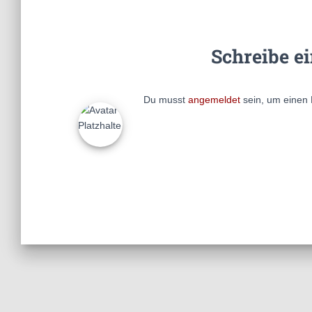
Schreibe e
Du musst
angemeldet
sein, um einen