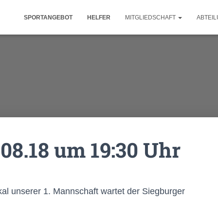
SPORTANGEBOT
HELFER
MITGLIEDSCHAFT
ABTEI
.08.18 um 19:30 Uhr
kal unserer 1. Mannschaft wartet der Siegburger