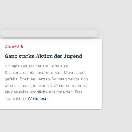
DIE ERSTE
Ganz starke Aktion der Jugend
Ein einziges Tor hat am Ende zum
Klassenverbleib unserer ersten Mannschaft
gefehlt. Doch am letzten Sonntag zeigte sich
wieder einmal, dass der TuS immer mehr ist
als das reine sportliche Abschneiden. Das
Team ist an
Weiterlesen