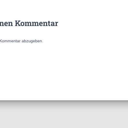
inen Kommentar
 Kommentar abzugeben.