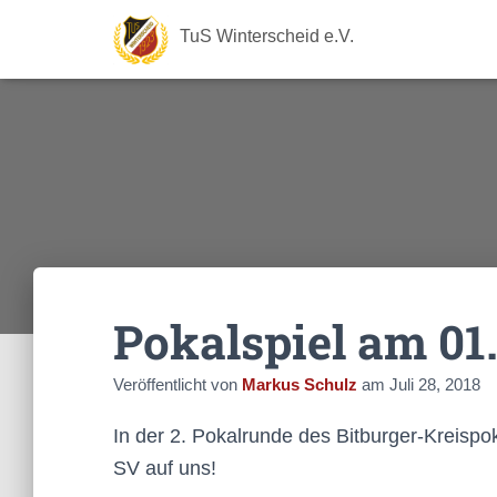
TuS Winterscheid e.V.
Pokalspiel am 01
Veröffentlicht von
Markus Schulz
am
Juli 28, 2018
In der 2. Pokalrunde des Bitburger-Kreispo
SV auf uns!