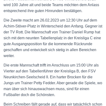
wird 100 Jahre alt und beide Teams möchten dem Anlass
entsprechend ihre guten Hinrunden bestätigen.
Die Zweite macht am 26.02.2023 um 12:30 Uhr auf dem
Achim-Stöver-Platz in Winterscheid den Anfang. Gegner ist
der TV Rott. Die Mannschaft von Trainer Daniel Rump hat
sich mit dem neunten Tabellenplatz in der Kreisliga C eine
gute Ausgangsposition für die kommende Rückrunde
geschaffen und entwickelt sich stetig in allen Bereichen
weiter.
Die erste Mannschaft trifft im Anschluss um 15:00 Uhr als
Vierter auf den Tabellenführer der Kreisliga B, den FSV
Neunkirchen-Seelscheid II. Ein harter Brocken für die
Jungs um Trainer Petty Fedder. Aber gerade die Spiele, wo
man über sich hinauswachsen muss, sind für einen
Fußballer doch die Schönsten.
Beim Schreiben fällt gerade auf, dass wir tatsächlich schon