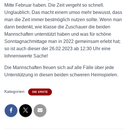
Mitte Februar haben. Die Zeit vergeht so schnell.
Unglaublich. Das macht einem umso mehr bewusst, dass
man die Zeit immer bestmöglich nutzen sollte. Wenn man
dann bedenkt, wie klasse die Zuschauer die beiden
Mannschaften unterstützt haben und was für schöne
Sonntagnachmittage man in 2022 gemeinsam erlebt hat;
so ist auch dieser der 26.02.2023 ab 12:30 Uhr eine
lohnenswerte Sache!
Die Mannschaften freuen sich auf alle Fälle über jede
Unterstützung in diesen beiden schweren Heimspielen.
Kategorien:
DIE ERSTE