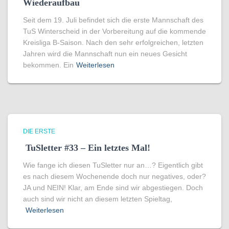
Wiederaufbau
Seit dem 19. Juli befindet sich die erste Mannschaft des
TuS Winterscheid in der Vorbereitung auf die kommende
Kreisliga B-Saison. Nach den sehr erfolgreichen, letzten
Jahren wird die Mannschaft nun ein neues Gesicht
bekommen. Ein
Weiterlesen
DIE ERSTE
TuSletter #33 – Ein letztes Mal!
Wie fange ich diesen TuSletter nur an…? Eigentlich gibt
es nach diesem Wochenende doch nur negatives, oder?
JA und NEIN! Klar, am Ende sind wir abgestiegen. Doch
auch sind wir nicht an diesem letzten Spieltag,
Weiterlesen