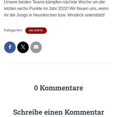
Unsere beiden Teams kämpfen nächste Woche um die
letzten sechs Punkte im Jahr 2022! Wir freuen uns, wenn
ihr die Jungs in Neunkirchen bzw. Windeck unterstützt!
Kategorien:
DIE ERSTE
0 Kommentare
Schreibe einen Kommentar