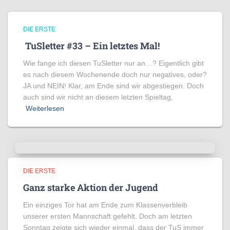
DIE ERSTE
TuSletter #33 – Ein letztes Mal!
Wie fange ich diesen TuSletter nur an…? Eigentlich gibt
es nach diesem Wochenende doch nur negatives, oder?
JA und NEIN! Klar, am Ende sind wir abgestiegen. Doch
auch sind wir nicht an diesem letzten Spieltag,
Weiterlesen
DIE ERSTE
Ganz starke Aktion der Jugend
Ein einziges Tor hat am Ende zum Klassenverbleib
unserer ersten Mannschaft gefehlt. Doch am letzten
Sonntag zeigte sich wieder einmal, dass der TuS immer