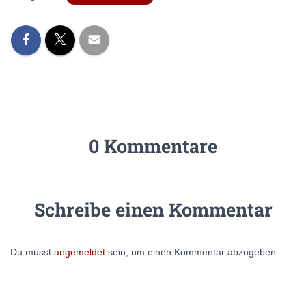
0 Kommentare
Schreibe einen Kommentar
Du musst
angemeldet
sein, um einen Kommentar abzugeben.