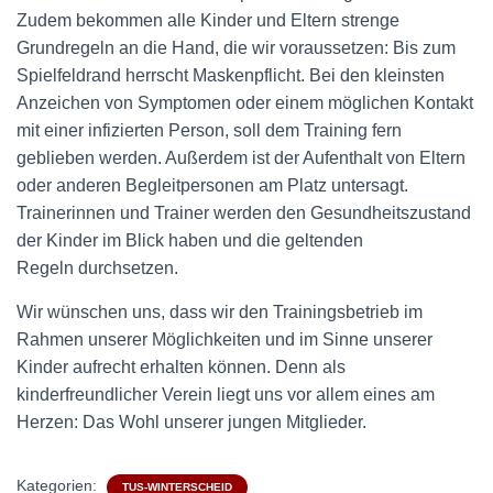
Zudem bekommen alle Kinder und Eltern strenge
Grundregeln an die Hand, die wir voraussetzen: Bis zum
Spielfeldrand herrscht Maskenpflicht. Bei den kleinsten
Anzeichen von Symptomen oder einem möglichen Kontakt
mit einer infizierten Person, soll dem Training fern
geblieben werden. Außerdem ist der Aufenthalt von Eltern
oder anderen Begleitpersonen am Platz untersagt.
Trainerinnen und Trainer werden den Gesundheitszustand
der Kinder im Blick haben und die geltenden
Regeln durchsetzen.
Wir wünschen uns, dass wir den Trainingsbetrieb im
Rahmen unserer Möglichkeiten und im Sinne unserer
Kinder aufrecht erhalten können. Denn als
kinderfreundlicher Verein liegt uns vor allem eines am
Herzen: Das Wohl unserer jungen Mitglieder.
Kategorien:
TUS-WINTERSCHEID