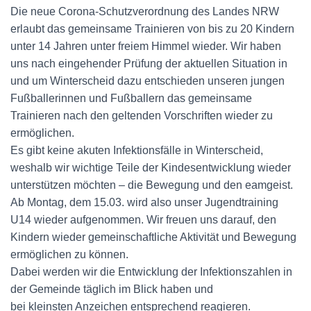
Die neue Corona-Schutzverordnung des Landes NRW
erlaubt das gemeinsame Trainieren von bis zu 20 Kindern
unter 14 Jahren unter freiem Himmel wieder. Wir haben
uns nach eingehender Prüfung der aktuellen Situation in
und um Winterscheid dazu entschieden unseren jungen
Fußballerinnen und Fußballern das gemeinsame
Trainieren nach den geltenden Vorschriften wieder zu
ermöglichen.
Es gibt keine akuten Infektionsfälle in Winterscheid,
weshalb wir wichtige Teile der Kindesentwicklung wieder
unterstützen möchten – die Bewegung und den eamgeist.
Ab Montag, dem 15.03. wird also unser Jugendtraining
U14 wieder aufgenommen. Wir freuen uns darauf, den
Kindern wieder gemeinschaftliche Aktivität und Bewegung
ermöglichen zu können.
Dabei werden wir die Entwicklung der Infektionszahlen in
der Gemeinde täglich im Blick haben und
bei kleinsten Anzeichen entsprechend reagieren.