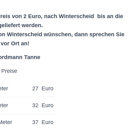
reis von 2 Euro, nach Winterscheid bis an die
eliefert werden.
 von Winterscheid wünschen, dann sprechen Sie
vor Ort an!
ordmann Tanne
Preise
ter
27 Euro
ter
32 Euro
eter
37 Euro