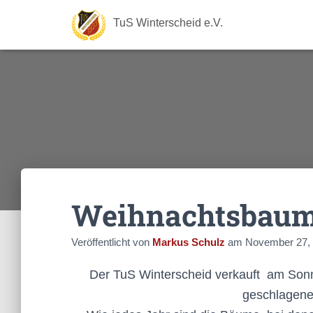
TuS Winterscheid e.V.
Weihnachtsbaum
Veröffentlicht von
Markus Schulz
am
November 27,
Der TuS Winterscheid verkauft am Son
geschlagen