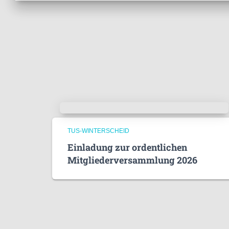
TUS-WINTERSCHEID
Einladung zur ordentlichen
Mitgliederversammlung 2026