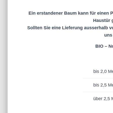
Ein erstandener Baum kann für einen P
Haustür g
Sollten Sie eine Lieferung ausserhalb
uns 
BIO – N
bis 2,0 Me
bis 2,5 Me
über 2,5 M