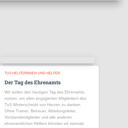
TUS HELFERINNEN UND HELFER
Der Tag des Ehrenamts
Wir wollen den heutigen Tag des Ehrenamts
nutzen, um allen engagierten Mitgliedern des
TuS Winterscheids von Herzen zu danken.
Ohne Trainer, Betreuer, Abteilungsleiter,
Vorstandsmitglieder und alle anderen
ehrenamtlichen Helfern könnten wir niemals