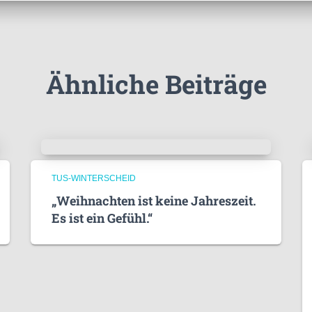
Ähnliche Beiträge
TUS-WINTERSCHEID
„Weihnachten ist keine Jahreszeit.
Es ist ein Gefühl.“