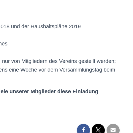
018 und der Haushaltspläne 2019
nes
nur von Mitgliedern des Vereins gestellt werden;
tens eine Woche vor dem Versammlungstag beim
iele unserer Mitglieder diese Einladung