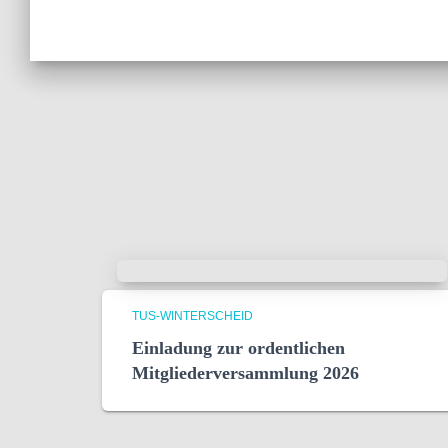
TUS-WINTERSCHEID
Einladung zur ordentlichen
Mitgliederversammlung 2026