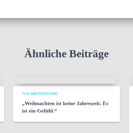
Ähnliche Beiträge
TUS-WINTERSCHEID
„Weihnachten ist keine Jahreszeit. Es
ist ein Gefühl.“