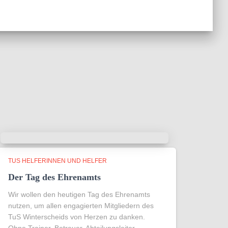
TUS HELFERINNEN UND HELFER
Der Tag des Ehrenamts
Wir wollen den heutigen Tag des Ehrenamts
nutzen, um allen engagierten Mitgliedern des
TuS Winterscheids von Herzen zu danken.