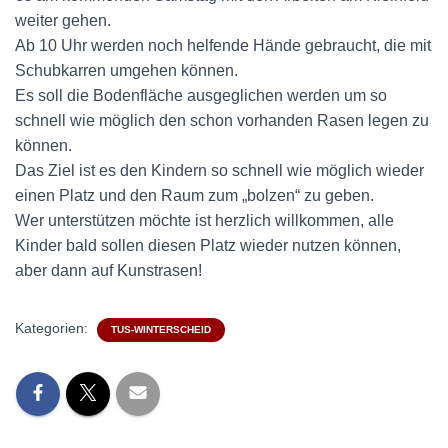
weiter gehen.
Ab 10 Uhr werden noch helfende Hände gebraucht, die mit
Schubkarren umgehen können.
Es soll die Bodenfläche ausgeglichen werden um so
schnell wie möglich den schon vorhanden Rasen legen zu
können.
Das Ziel ist es den Kindern so schnell wie möglich wieder
einen Platz und den Raum zum „bolzen“ zu geben.
Wer unterstützen möchte ist herzlich willkommen, alle
Kinder bald sollen diesen Platz wieder nutzen können,
aber dann auf Kunstrasen!
Kategorien:
TUS-WINTERSCHEID