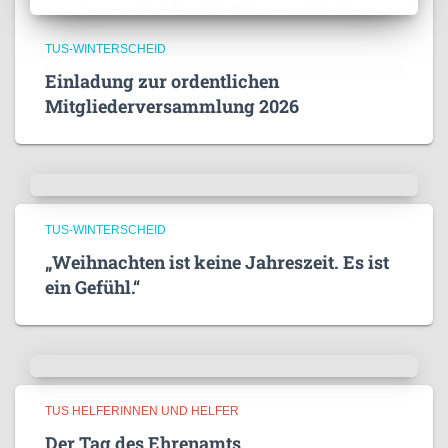
TUS-WINTERSCHEID
Einladung zur ordentlichen
Mitgliederversammlung 2026
TUS-WINTERSCHEID
„Weihnachten ist keine Jahreszeit. Es ist
ein Gefühl.“
TUS HELFERINNEN UND HELFER
Der Tag des Ehrenamts