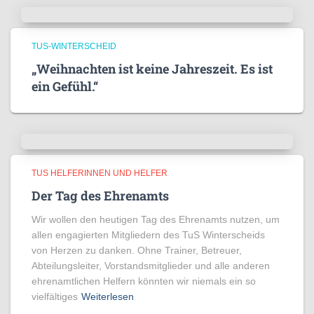
TUS-WINTERSCHEID
„Weihnachten ist keine Jahreszeit. Es ist
ein Gefühl.“
TUS HELFERINNEN UND HELFER
Der Tag des Ehrenamts
Wir wollen den heutigen Tag des Ehrenamts nutzen, um
allen engagierten Mitgliedern des TuS Winterscheids
von Herzen zu danken. Ohne Trainer, Betreuer,
Abteilungsleiter, Vorstandsmitglieder und alle anderen
ehrenamtlichen Helfern könnten wir niemals ein so
vielfältiges
Weiterlesen