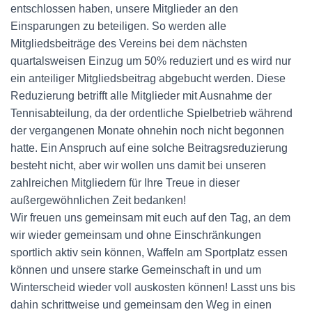
entschlossen haben, unsere Mitglieder an den
Einsparungen zu beteiligen. So werden alle
Mitgliedsbeiträge des Vereins bei dem nächsten
quartalsweisen Einzug um 50% reduziert und es wird nur
ein anteiliger Mitgliedsbeitrag abgebucht werden. Diese
Reduzierung betrifft alle Mitglieder mit Ausnahme der
Tennisabteilung, da der ordentliche Spielbetrieb während
der vergangenen Monate ohnehin noch nicht begonnen
hatte. Ein Anspruch auf eine solche Beitragsreduzierung
besteht nicht, aber wir wollen uns damit bei unseren
zahlreichen Mitgliedern für Ihre Treue in dieser
außergewöhnlichen Zeit bedanken!
Wir freuen uns gemeinsam mit euch auf den Tag, an dem
wir wieder gemeinsam und ohne Einschränkungen
sportlich aktiv sein können, Waffeln am Sportplatz essen
können und unsere starke Gemeinschaft in und um
Winterscheid wieder voll auskosten können! Lasst uns bis
dahin schrittweise und gemeinsam den Weg in einen