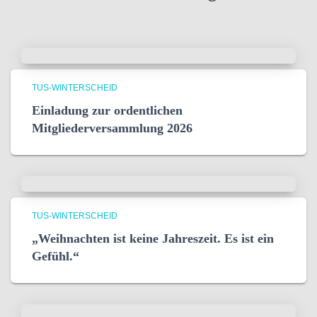
TUS-WINTERSCHEID
Einladung zur ordentlichen
Mitgliederversammlung 2026
TUS-WINTERSCHEID
„Weihnachten ist keine Jahreszeit. Es ist ein
Gefühl.“