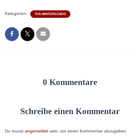
Kategorien:
TUS-WINTERSCHEID
0 Kommentare
Schreibe einen Kommentar
Du musst
angemeldet
sein, um einen Kommentar abzugeben.