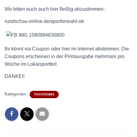
Wir bitten euch auch hier fleißig abzustimmen:
rundschau-online.de/sportlerwahl-ob
Ihr könnt via Coupon oder hier im Internet abstimmen. Die
Coupons erscheinen in der Printausgabe mehrmals pro
Woche im Lokalsportteil.
DANKE!!
Kategorien:
TISCHTENNIS