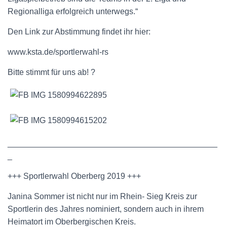
Regionalliga erfolgreich unterwegs.“
Den Link zur Abstimmung findet ihr hier:
www.ksta.de/sportlerwahl-rs
Bitte stimmt für uns ab! ?
______________________________________________
_
+++ Sportlerwahl Oberberg 2019 +++
Janina Sommer ist nicht nur im Rhein- Sieg Kreis zur
Sportlerin des Jahres nominiert, sondern auch in ihrem
Heimatort im Oberbergischen Kreis.