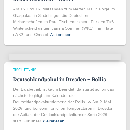
Am 15. und 16. Mai fanden zum vierten Mal in Folge im
Glaspalast in Sindelfingen die Deutschen
Meisterschaften im Para Tischtennis statt. Für den TuS
Winterscheid gingen Janina Sommer (WK1), Tim Plate
(WK2) und Christof
Weiterlesen
TISCHTENNIS
Deutschlandpokal in Dresden – Rollis
Der Ligabetrieb ist kaum beendet, da startet schon das
nächste Highlight im Kalender:die
Deutschlandpokalturnierserie der Rollis. 🔥 Am 2. Mai
2026 fand bei sommerlichen Temperaturen in Dresden
der Auftakt der Deutschlandpokalturnier-Serie 2026
statt. Für unser
Weiterlesen