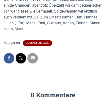
einige Chancen, aber trotz Überzahl vor dem gegnerischen
Tor, war dieses wie vernagelt. So gewannen wir letztlich
auch verdient mit 2:1. Zum Einsatz kamen: Ben, Hannes,
Julian (1Tor), Mads, Emil, Guiliano, Adrian, Florian, Simon,
Noah, Mats
Kategorien:
JUGENDFUSSBALL
0 Kommentare