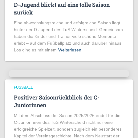
D-Jugend blickt auf eine tolle Saison
zurück
Eine abwechslungsreiche und erfolgreiche Saison liegt
hinter der D-Jugend des TuS Winterscheid. Gemeinsam
haben die Kinder und Trainer viele schöne Momente
erlebt – auf dem Fußballplatz und auch darüber hinaus.
Los ging es mit einem
Weiterlesen
FUSSBALL
Positiver Saisonrückblick der C-
Juniorinnen
Mit dem Abschluss der Saison 2025/2026 endet für die
C-Juniorinnen des TuS Winterscheid nicht nur eine
erfolgreiche Spielzeit, sondern zugleich ein besonderes
Kapitel der Vereinsgeschichte. Nach dem Neustart der