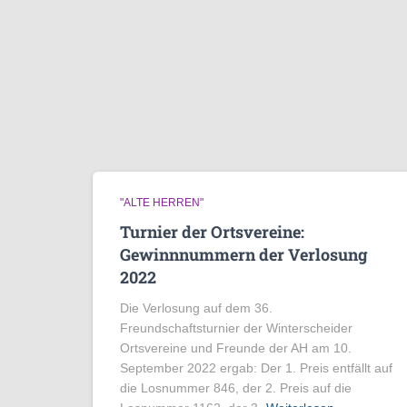
"ALTE HERREN"
Turnier der Ortsvereine:
Gewinnnummern der Verlosung
2022
Die Verlosung auf dem 36.
Freundschaftsturnier der Winterscheider
Ortsvereine und Freunde der AH am 10.
September 2022 ergab: Der 1. Preis entfällt auf
die Losnummer 846, der 2. Preis auf die