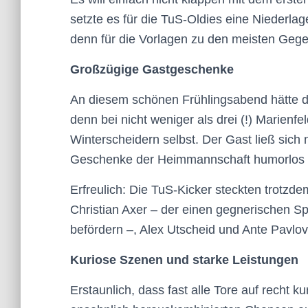
setzte es für die TuS-Oldies eine Niederlag
denn für die Vorlagen zu den meisten Gege
Großzügige Gastgeschenke
An diesem schönen Frühlingsabend hätte d
denn bei nicht weniger als drei (!) Marienf
Winterscheidern selbst. Der Gast ließ sich
Geschenke der Heimmannschaft humorlos 
Erfreulich: Die TuS-Kicker steckten trotzd
Christian Axer – der einen gegnerischen Sp
befördern –, Alex Utscheid und Ante Pavlo
Kuriose Szenen und starke Leistungen
Erstaunlich, dass fast alle Tore auf recht