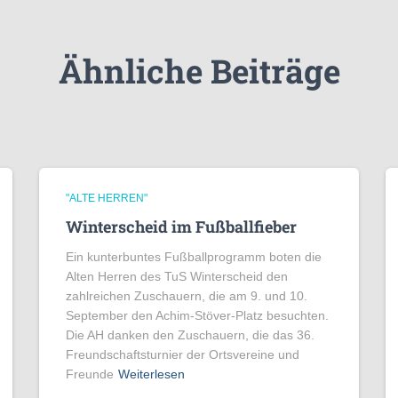
Ähnliche Beiträge
"ALTE HERREN"
Winterscheid im Fußballfieber
Ein kunterbuntes Fußballprogramm boten die
Alten Herren des TuS Winterscheid den
zahlreichen Zuschauern, die am 9. und 10.
September den Achim-Stöver-Platz besuchten.
Die AH danken den Zuschauern, die das 36.
Freundschaftsturnier der Ortsvereine und
Freunde
Weiterlesen