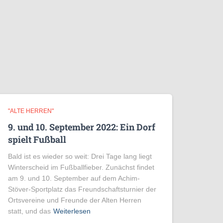
"ALTE HERREN"
9. und 10. September 2022: Ein Dorf
spielt Fußball
Bald ist es wieder so weit: Drei Tage lang liegt
Winterscheid im Fußballfieber. Zunächst findet
am 9. und 10. September auf dem Achim-
Stöver-Sportplatz das Freundschaftsturnier der
Ortsvereine und Freunde der Alten Herren
statt, und das
Weiterlesen