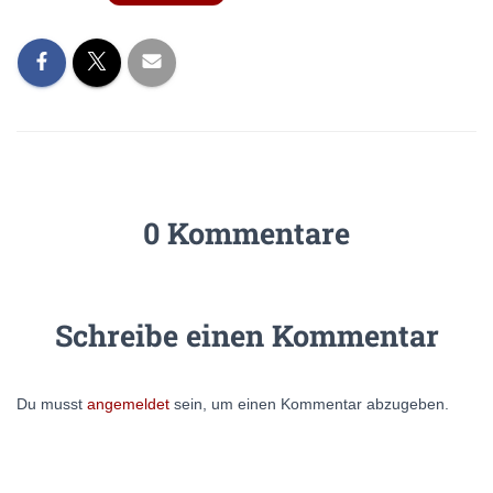
0 Kommentare
Schreibe einen Kommentar
Du musst
angemeldet
sein, um einen Kommentar abzugeben.