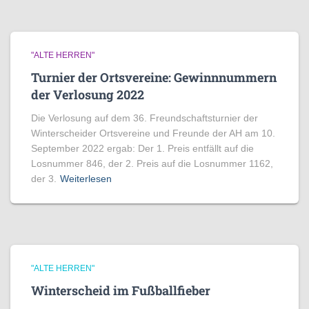
"ALTE HERREN"
Turnier der Ortsvereine: Gewinnnummern
der Verlosung 2022
Die Verlosung auf dem 36. Freundschaftsturnier der
Winterscheider Ortsvereine und Freunde der AH am 10.
September 2022 ergab: Der 1. Preis entfällt auf die
Losnummer 846, der 2. Preis auf die Losnummer 1162,
der 3.
Weiterlesen
"ALTE HERREN"
Winterscheid im Fußballfieber