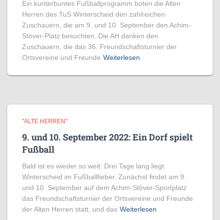
Ein kunterbuntes Fußballprogramm boten die Alten
Herren des TuS Winterscheid den zahlreichen
Zuschauern, die am 9. und 10. September den Achim-
Stöver-Platz besuchten. Die AH danken den
Zuschauern, die das 36. Freundschaftsturnier der
Ortsvereine und Freunde
Weiterlesen
"ALTE HERREN"
9. und 10. September 2022: Ein Dorf spielt
Fußball
Bald ist es wieder so weit: Drei Tage lang liegt
Winterscheid im Fußballfieber. Zunächst findet am 9.
und 10. September auf dem Achim-Stöver-Sportplatz
das Freundschaftsturnier der Ortsvereine und Freunde
der Alten Herren statt, und das
Weiterlesen