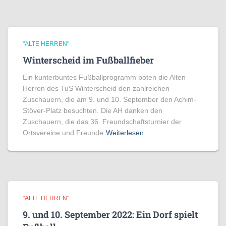
"ALTE HERREN"
Winterscheid im Fußballfieber
Ein kunterbuntes Fußballprogramm boten die Alten
Herren des TuS Winterscheid den zahlreichen
Zuschauern, die am 9. und 10. September den Achim-
Stöver-Platz besuchten. Die AH danken den
Zuschauern, die das 36. Freundschaftsturnier der
Ortsvereine und Freunde
Weiterlesen
"ALTE HERREN"
9. und 10. September 2022: Ein Dorf spielt