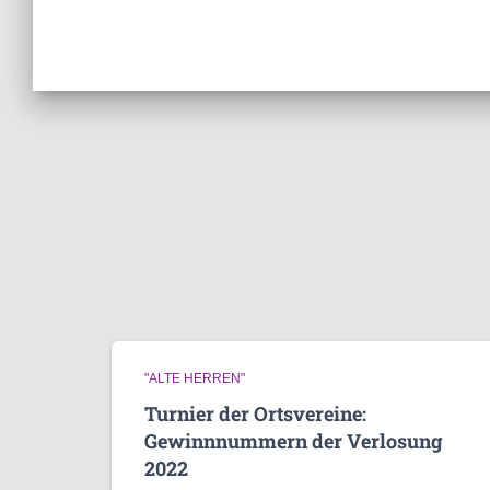
"ALTE HERREN"
Turnier der Ortsvereine:
Gewinnnummern der Verlosung
2022