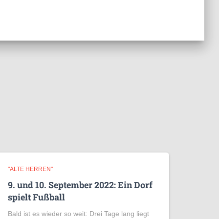
"ALTE HERREN"
9. und 10. September 2022: Ein Dorf
spielt Fußball
Bald ist es wieder so weit: Drei Tage lang liegt