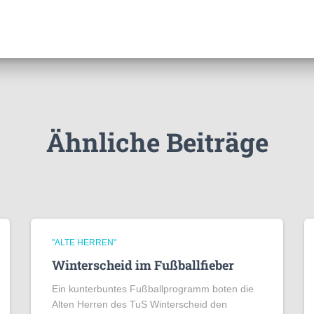
Ähnliche Beiträge
"ALTE HERREN"
Winterscheid im Fußballfieber
Ein kunterbuntes Fußballprogramm boten die
Alten Herren des TuS Winterscheid den