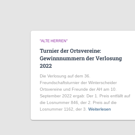
"ALTE HERREN"
Turnier der Ortsvereine:
Gewinnnummern der Verlosung
2022
Die Verlosung auf dem 36.
Freundschaftsturnier der Winterscheider
Ortsvereine und Freunde der AH am 10.
September 2022 ergab: Der 1. Preis entfällt auf
die Losnummer 846, der 2. Preis auf die
Losnummer 1162, der 3.
Weiterlesen