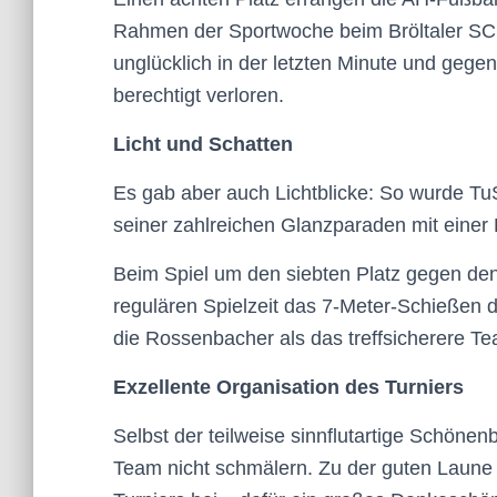
Rahmen der Sportwoche beim Bröltaler SC
unglücklich in der letzten Minute und gege
berechtigt verloren.
Licht und Schatten
Es gab aber auch Lichtblicke: So wurde Tu
seiner zahlreichen Glanzparaden mit einer
Beim Spiel um den siebten Platz gegen de
regulären Spielzeit das 7-Meter-Schießen d
die Rossenbacher als das treffsicherere T
Exzellente Organisation des Turniers
Selbst der teilweise sinnflutartige Schöne
Team nicht schmälern. Zu der guten Laune 