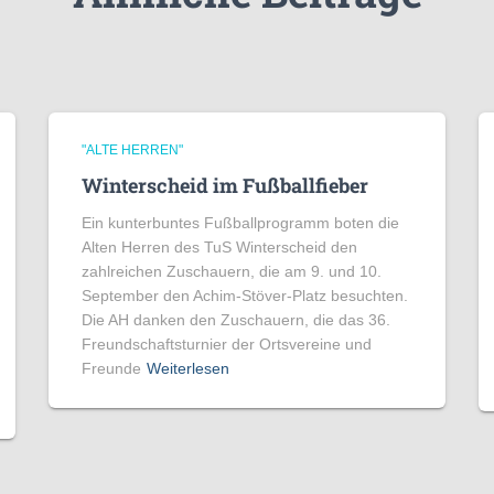
"ALTE HERREN"
Winterscheid im Fußballfieber
Ein kunterbuntes Fußballprogramm boten die
Alten Herren des TuS Winterscheid den
zahlreichen Zuschauern, die am 9. und 10.
September den Achim-Stöver-Platz besuchten.
Die AH danken den Zuschauern, die das 36.
Freundschaftsturnier der Ortsvereine und
Freunde
Weiterlesen