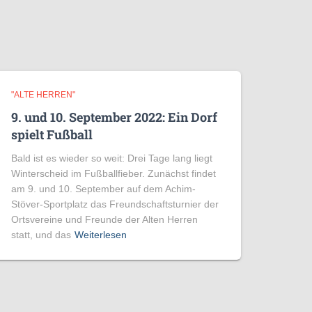
"ALTE HERREN"
9. und 10. September 2022: Ein Dorf
spielt Fußball
Bald ist es wieder so weit: Drei Tage lang liegt
Winterscheid im Fußballfieber. Zunächst findet
am 9. und 10. September auf dem Achim-
Stöver-Sportplatz das Freundschaftsturnier der
Ortsvereine und Freunde der Alten Herren
statt, und das
Weiterlesen