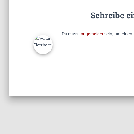
Schreibe e
Du musst
angemeldet
sein, um einen