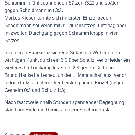
Schramm in fünf spannenden Sätzen (3:2) und später
gegen Scheidmann mit 3:2.
Markus Kieser konnte sich im ersten Einzel gegen
Scheidmann souverän mit 3:1 durchsetzen, unterlag aber
im zweiten Durchgang gegen Schramm knapp in vier
Sätzen.
Im unteren Paarkreuz sicherte Sebastian Weber einen
wichtigen Punkt durch ein 3:0 über Schulz, verlor leider ein
weiteres hart umkämpftes Spiel 2:3 gegen Gerheim.
Bruno Hanke half erneut un der 1. Mannschaft aus, verlor
jedoch trotz kämpferischer Leistung beide Einzel (gegen
Gerheim 0:3 und Schulz 1:3).
Nach fast zweieinhalb Stunden spannender Begegnung
stand am Ende ein Remis auf dem Spielbogen.🔥
Kategorien: