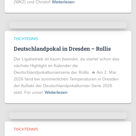
(WK2) und Christof
Weiterlesen
TISCHTENNIS
Deutschlandpokal in Dresden – Rollis
Der Ligabetrieb ist kaum beendet, da startet schon das
nächste Highlight im Kalender:die
Deutschlandpokalturnierserie der Rollis. 🔥 Am 2. Mai
2026 fand bei sommerlichen Temperaturen in Dresden
der Auftakt der Deutschlandpokalturnier-Serie 2026
statt. Für unser
Weiterlesen
TISCHTENNIS