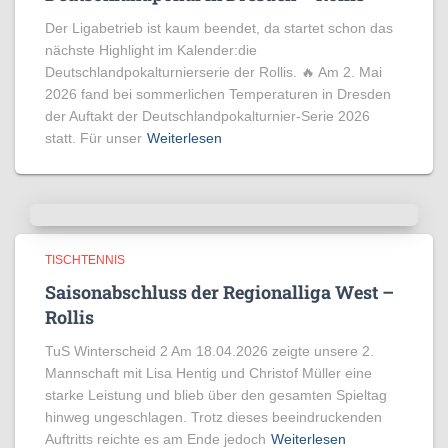
Der Ligabetrieb ist kaum beendet, da startet schon das
nächste Highlight im Kalender:die
Deutschlandpokalturnierserie der Rollis. 🔥 Am 2. Mai
2026 fand bei sommerlichen Temperaturen in Dresden
der Auftakt der Deutschlandpokalturnier-Serie 2026
statt. Für unser
Weiterlesen
TISCHTENNIS
Saisonabschluss der Regionalliga West –
Rollis
TuS Winterscheid 2 Am 18.04.2026 zeigte unsere 2.
Mannschaft mit Lisa Hentig und Christof Müller eine
starke Leistung und blieb über den gesamten Spieltag
hinweg ungeschlagen. Trotz dieses beeindruckenden
Auftritts reichte es am Ende jedoch
Weiterlesen