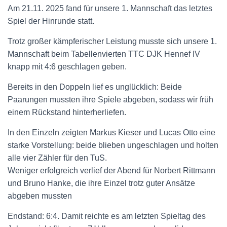
Am 21.11. 2025 fand für unsere 1. Mannschaft das letztes
Spiel der Hinrunde statt.
Trotz großer kämpferischer Leistung musste sich unsere 1.
Mannschaft beim Tabellenvierten TTC DJK Hennef IV
knapp mit 4:6 geschlagen geben.
Bereits in den Doppeln lief es unglücklich: Beide
Paarungen mussten ihre Spiele abgeben, sodass wir früh
einem Rückstand hinterherliefen.
In den Einzeln zeigten Markus Kieser und Lucas Otto eine
starke Vorstellung: beide blieben ungeschlagen und holten
alle vier Zähler für den TuS.
Weniger erfolgreich verlief der Abend für Norbert Rittmann
und Bruno Hanke, die ihre Einzel trotz guter Ansätze
abgeben mussten
Endstand: 6:4. Damit reichte es am letzten Spieltag des