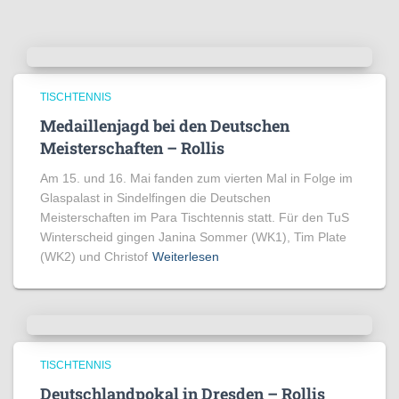
TISCHTENNIS
Medaillenjagd bei den Deutschen
Meisterschaften – Rollis
Am 15. und 16. Mai fanden zum vierten Mal in Folge im
Glaspalast in Sindelfingen die Deutschen
Meisterschaften im Para Tischtennis statt. Für den TuS
Winterscheid gingen Janina Sommer (WK1), Tim Plate
(WK2) und Christof
Weiterlesen
TISCHTENNIS
Deutschlandpokal in Dresden – Rollis