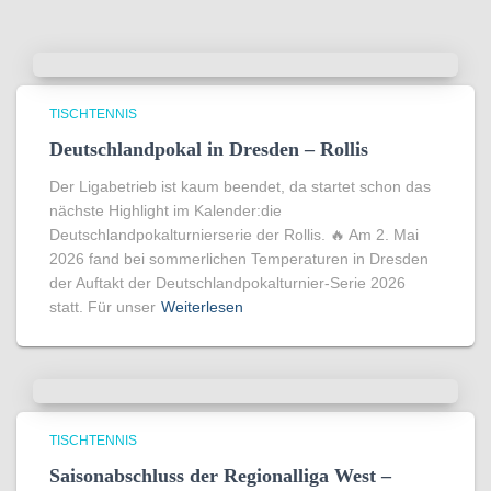
TISCHTENNIS
Deutschlandpokal in Dresden – Rollis
Der Ligabetrieb ist kaum beendet, da startet schon das
nächste Highlight im Kalender:die
Deutschlandpokalturnierserie der Rollis. 🔥 Am 2. Mai
2026 fand bei sommerlichen Temperaturen in Dresden
der Auftakt der Deutschlandpokalturnier-Serie 2026
statt. Für unser
Weiterlesen
TISCHTENNIS
Saisonabschluss der Regionalliga West –