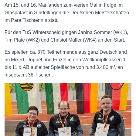
Am 15. und 16. Mai fanden zum vierten Mal in Folge im
Glaspalast in Sindelfingen die Deutschen Meisterschaften
im Para Tischtennis statt.
Für den TuS Winterscheid gingen Janina Sommer (WK1),
Tim Plate (WK2) und Christof Müller (WK4) an den Start.
Es spielten ca. 370 Teilnehmende aus ganz Deutschland
im Mixed, Doppel und Einzel in den Wettkampfklassen 1
bis 11 & AB auf einer Spielfläche von rund 3.400 m², an
insgesamt 36 Tischen.