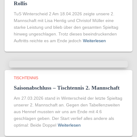
Rollis
TuS Winterscheid 2 Am 18.04.2026 zeigte unsere 2.
Mannschaft mit Lisa Hentig und Christof Müller eine
starke Leistung und blieb über den gesamten Spieltag
hinweg ungeschlagen. Trotz dieses beeindruckenden
Auftritts reichte es am Ende jedoch
Weiterlesen
TISCHTENNIS
Saisonabschluss – Tischtennis 2. Mannschaft
Am 27.03.2026 stand in Winterscheid der letzte Spieltag
unserer 2. Mannschaft an. Gegen den Tabellenzweiten
aus Hennef mussten wir uns am Ende mit 4:6
geschlagen geben. Der Start verlief alles andere als
optimal: Beide Doppel
Weiterlesen