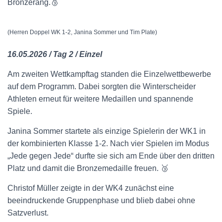
Bronzerang.🥉
(Herren Doppel WK 1-2, Janina Sommer und Tim Plate)
16.05.2026 / Tag 2 / Einzel
Am zweiten Wettkampftag standen die Einzelwettbewerbe
auf dem Programm. Dabei sorgten die Winterscheider
Athleten erneut für weitere Medaillen und spannende
Spiele.
Janina Sommer startete als einzige Spielerin der WK1 in
der kombinierten Klasse 1-2. Nach vier Spielen im Modus
„Jede gegen Jede“ durfte sie sich am Ende über den dritten
Platz und damit die Bronzemedaille freuen. 🥉
Christof Müller zeigte in der WK4 zunächst eine
beeindruckende Gruppenphase und blieb dabei ohne
Satzverlust.