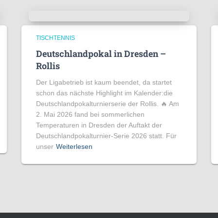
TISCHTENNIS
Deutschlandpokal in Dresden –
Rollis
Der Ligabetrieb ist kaum beendet, da startet
schon das nächste Highlight im Kalender:die
Deutschlandpokalturnierserie der Rollis. 🔥 Am
2. Mai 2026 fand bei sommerlichen
Temperaturen in Dresden der Auftakt der
Deutschlandpokalturnier-Serie 2026 statt. Für
unser
Weiterlesen