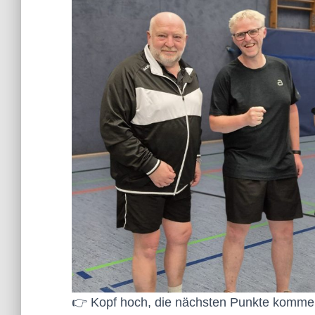
👉 Kopf hoch, die nächsten Punkte komme