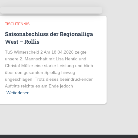
TISCHTENNIS
Saisonabschluss der Regionalliga
West – Rollis
TuS Winterscheid 2 Am 18.04.2026 zeigte
unsere 2. Mannschaft mit Lisa Hentig und
Christof Müller eine starke Leistung und blieb
über den gesamten Spieltag hinweg
ungeschlagen. Trotz dieses beeindruckenden
Auftritts reichte es am Ende jedoch
Weiterlesen