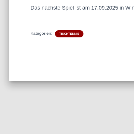
Das nächste Spiel ist am 17.09.2025 in Win
Kategorien:
TISCHTENNIS