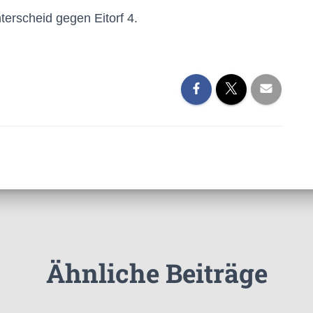
terscheid gegen Eitorf 4.
Ähnliche Beiträge