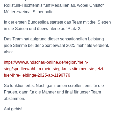
Rollstuhl-Tischtennis fünf Medallien ab, wobei Christof
Müller zweimal Silber holte.
In der ersten Bundesliga startete das Team mit drei Siegen
in die Saison und überwinterte auf Platz 2.
Das Team hat aufgrund dieser sensationellen Leistung
jede Stimme bei der Sportlerwahl 2025 mehr als verdient,
also:
https://www.rundschau-online.de/region/rhein-
sieg/sportlerwahl-im-rhein-sieg-kreis-stimmen-sie-jetzt-
fuer-ihre-lieblinge-2025-ab-1196776
So funktioniert`s: Nach ganz unten scrollen, erst für die
Frauen, dann für die Männer und final für unser Team
abstimmen.
Auf gehts!