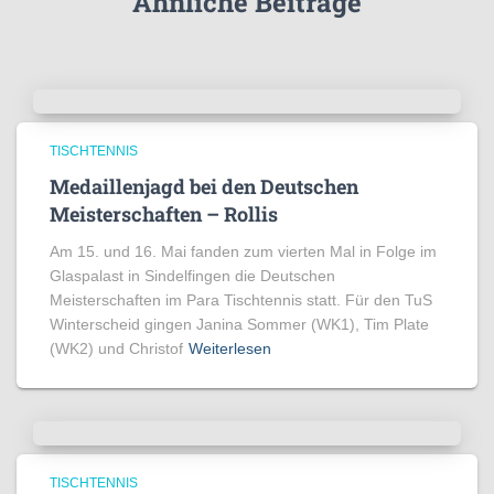
Ähnliche Beiträge
TISCHTENNIS
Medaillenjagd bei den Deutschen
Meisterschaften – Rollis
Am 15. und 16. Mai fanden zum vierten Mal in Folge im
Glaspalast in Sindelfingen die Deutschen
Meisterschaften im Para Tischtennis statt. Für den TuS
Winterscheid gingen Janina Sommer (WK1), Tim Plate
(WK2) und Christof
Weiterlesen
TISCHTENNIS