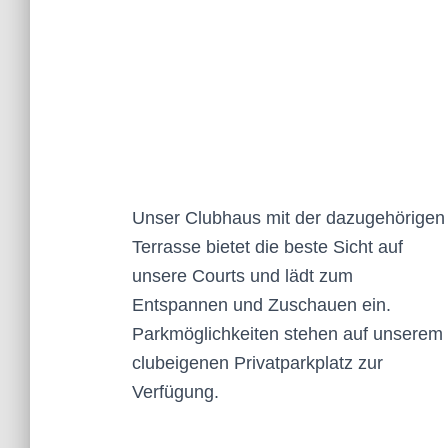
Unser Clubhaus mit der dazugehörigen
Terrasse bietet die beste Sicht auf
unsere Courts und lädt zum
Entspannen und Zuschauen ein.
Parkmöglichkeiten stehen auf unserem
clubeigenen Privatparkplatz zur
Verfügung.