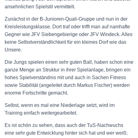
ansehnlichen Spielstil vermittelt.
Zunächst in der B-Junioren-Quali-Gruppe und nun in der
Kreisleistungsklasse. Dort traf oder trifft man auf namhafte
Gegner wie JFV Siebengebierige oder JFV Windeck. Alles
keine Selbstverständlichkeit für ein kleines Dorf wie das
Unsere.
Die Jungs spielen einen sehr guten Ball, haben schon eine
ganze Menge an Struktur in ihrer Spielanlage, bringen ein
hohes Spielverständnis mit und auch in Sachen Fitness
sowie Stabilität (angeleitet durch Markus Fischer) werden
enorme Fortschritte gemacht.
Selbst, wenn es mal eine Niederlage setzt, wird im
Training einfach weitergearbeitet.
Es ist schön zu sehen, dass auch der TuS-Nachwuchs
eine sehr gute Entwicklung hinter sich hat und wer weiß;