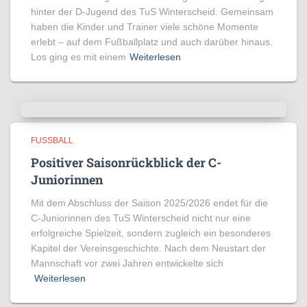
hinter der D-Jugend des TuS Winterscheid. Gemeinsam
haben die Kinder und Trainer viele schöne Momente
erlebt – auf dem Fußballplatz und auch darüber hinaus.
Los ging es mit einem
Weiterlesen
FUSSBALL
Positiver Saisonrückblick der C-
Juniorinnen
Mit dem Abschluss der Saison 2025/2026 endet für die
C-Juniorinnen des TuS Winterscheid nicht nur eine
erfolgreiche Spielzeit, sondern zugleich ein besonderes
Kapitel der Vereinsgeschichte. Nach dem Neustart der
Mannschaft vor zwei Jahren entwickelte sich
Weiterlesen