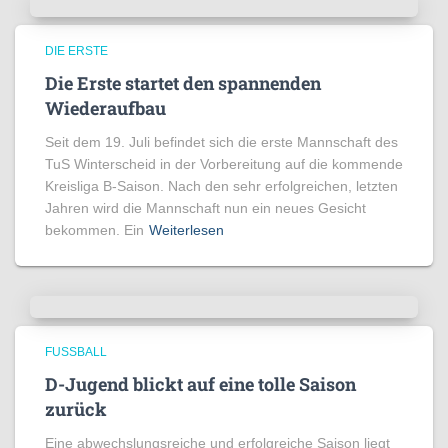
DIE ERSTE
Die Erste startet den spannenden
Wiederaufbau
Seit dem 19. Juli befindet sich die erste Mannschaft des
TuS Winterscheid in der Vorbereitung auf die kommende
Kreisliga B-Saison. Nach den sehr erfolgreichen, letzten
Jahren wird die Mannschaft nun ein neues Gesicht
bekommen. Ein
Weiterlesen
FUSSBALL
D-Jugend blickt auf eine tolle Saison
zurück
Eine abwechslungsreiche und erfolgreiche Saison liegt