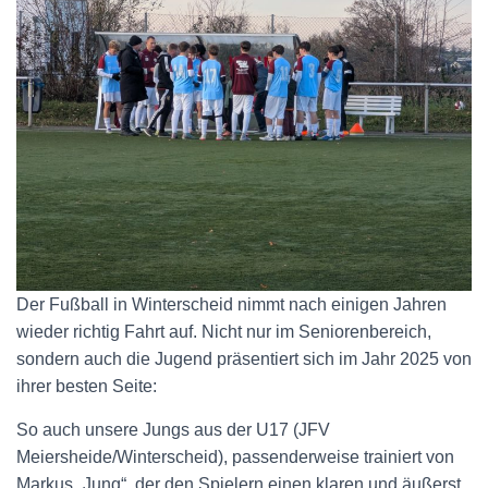
Der Fußball in Winterscheid nimmt nach einigen Jahren
wieder richtig Fahrt auf. Nicht nur im Seniorenbereich,
sondern auch die Jugend präsentiert sich im Jahr 2025 von
ihrer besten Seite:
So auch unsere Jungs aus der U17 (JFV
Meiersheide/Winterscheid), passenderweise trainiert von
Markus „Jung“, der den Spielern einen klaren und äußerst