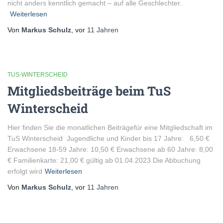
nicht anders kenntlich gemacht – auf alle Geschlechter.
Weiterlesen
Von
Markus Schulz
, vor
11 Jahren
TUS-WINTERSCHEID
Mitgliedsbeiträge beim TuS
Winterscheid
Hier finden Sie die monatlichen Beiträgefür eine Mitgliedschaft im
TuS Winterscheid Jugendliche und Kinder bis 17 Jahre: 6,50 €
Erwachsene 18-59 Jahre: 10,50 € Erwachsene ab 60 Jahre: 8,00
€ Familienkarte: 21,00 € gültig ab 01.04.2023 Die Abbuchung
erfolgt wird
Weiterlesen
Von
Markus Schulz
, vor
11 Jahren