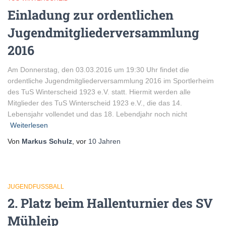
Einladung zur ordentlichen
Jugendmitgliederversammlung
2016
Am Donnerstag, den 03.03.2016 um 19:30 Uhr findet die
ordentliche Jugendmitgliederversammlung 2016 im Sportlerheim
des TuS Winterscheid 1923 e.V. statt. Hiermit werden alle
Mitglieder des TuS Winterscheid 1923 e.V., die das 14.
Lebensjahr vollendet und das 18. Lebendjahr noch nicht
Weiterlesen
Von
Markus Schulz
, vor
10 Jahren
JUGENDFUSSBALL
2. Platz beim Hallenturnier des SV
Mühleip