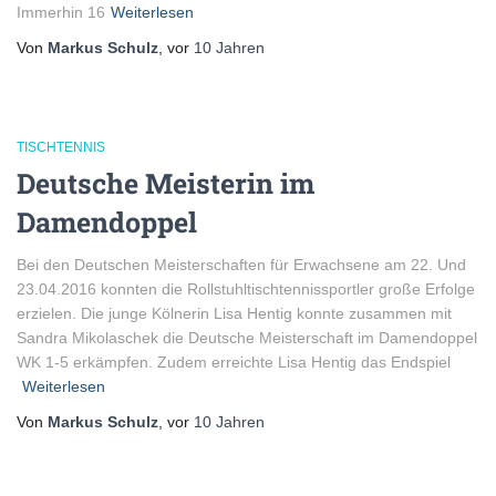
Immerhin 16
Weiterlesen
Von
Markus Schulz
, vor
10 Jahren
TISCHTENNIS
Deutsche Meisterin im
Damendoppel
Bei den Deutschen Meisterschaften für Erwachsene am 22. Und
23.04.2016 konnten die Rollstuhltischtennissportler große Erfolge
erzielen. Die junge Kölnerin Lisa Hentig konnte zusammen mit
Sandra Mikolaschek die Deutsche Meisterschaft im Damendoppel
WK 1-5 erkämpfen. Zudem erreichte Lisa Hentig das Endspiel
Weiterlesen
Von
Markus Schulz
, vor
10 Jahren