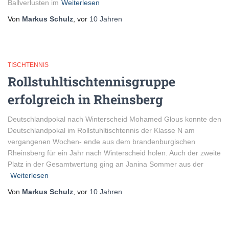
Ballverlusten im
Weiterlesen
Von
Markus Schulz
, vor
10 Jahren
TISCHTENNIS
Rollstuhltischtennisgruppe
erfolgreich in Rheinsberg
Deutschlandpokal nach Winterscheid Mohamed Glous konnte den
Deutschlandpokal im Rollstuhltischtennis der Klasse N am
vergangenen Wochen- ende aus dem brandenburgischen
Rheinsberg für ein Jahr nach Winterscheid holen. Auch der zweite
Platz in der Gesamtwertung ging an Janina Sommer aus der
Weiterlesen
Von
Markus Schulz
, vor
10 Jahren