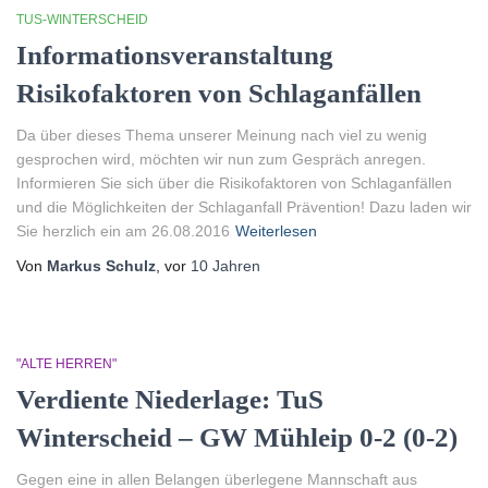
TUS-WINTERSCHEID
Informationsveranstaltung
Risikofaktoren von Schlaganfällen
Da über dieses Thema unserer Meinung nach viel zu wenig
gesprochen wird, möchten wir nun zum Gespräch anregen.
Informieren Sie sich über die Risikofaktoren von Schlaganfällen
und die Möglichkeiten der Schlaganfall Prävention! Dazu laden wir
Sie herzlich ein am 26.08.2016
Weiterlesen
Von
Markus Schulz
, vor
10 Jahren
"ALTE HERREN"
Verdiente Niederlage: TuS
Winterscheid – GW Mühleip 0-2 (0-2)
Gegen eine in allen Belangen überlegene Mannschaft aus