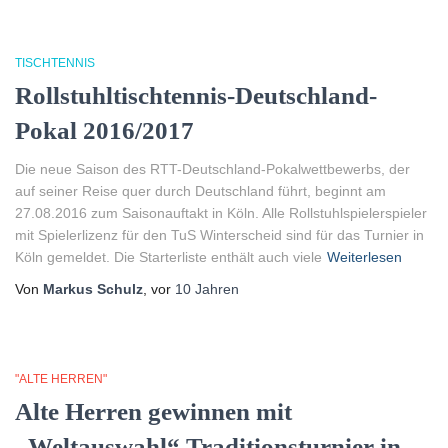
TISCHTENNIS
Rollstuhltischtennis-Deutschland-
Pokal 2016/2017
Die neue Saison des RTT-Deutschland-Pokalwettbewerbs, der
auf seiner Reise quer durch Deutschland führt, beginnt am
27.08.2016 zum Saisonauftakt in Köln. Alle Rollstuhlspielerspieler
mit Spielerlizenz für den TuS Winterscheid sind für das Turnier in
Köln gemeldet. Die Starterliste enthält auch viele
Weiterlesen
Von
Markus Schulz
, vor
10 Jahren
"ALTE HERREN"
Alte Herren gewinnen mit
„Weltauswahl“ Traditionsturnier in