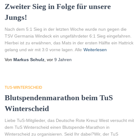
Zweiter Sieg in Folge für unsere
Jungs!
Nach dem 5:1 Sieg in der letzten Woche wurde nun gegen die
TSV Germania Windeck ein ungefährdeter 6:1 Sieg eingefahren.
Hierbei ist zu erwähnen, das Mats in der ersten Hälfte ein Hattrick
gelang und wir mit 3:0 vorne lagen. Alle
Weiterlesen
Von
Markus Schulz
, vor
9 Jahren
TUS-WINTERSCHEID
Blutspendenmarathon beim TuS
Winterscheid
Liebe TuS-Mitglieder, das Deutsche Rote Kreuz West versucht mit
dem TuS Winterscheid einen Blutspende-Marathon in
Winterscheid zu organisieren. Seid Ihr dabei?Wir, der TuS