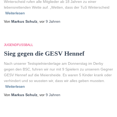
Winterscheid rufen alle Mitglieder ab 18 Jahren zu einer
lebensrettenden Wette auf. „Wetten, dass der TuS Winterscheid
Weiterlesen
Von
Markus Schulz
, vor
9 Jahren
JUGENDFUSSBALL
Sieg gegen die GESV Hennef
Nach unserer Testspielnierderlage am Donnerstag im Derby
gegen den BSC, fuhren wir nur mit 9 Spielern zu unserem Gegner
GESV Hennef auf die Meiersheide. Es waren 5 Kinder krank oder
verhindert und so wussten wir, dass wir alles geben mussten.
Weiterlesen
Von
Markus Schulz
, vor
9 Jahren