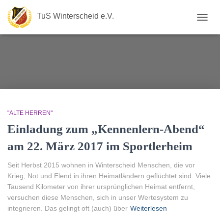
TuS Winterscheid e.V.
NAVIG
UMSC
"ALTE HERREN"
Einladung zum „Kennenlern-Abend“
am 22. März 2017 im Sportlerheim
Seit Herbst 2015 wohnen in Winterscheid Menschen, die vor
Krieg, Not und Elend in ihren Heimatländern geflüchtet sind. Viele
Tausend Kilometer von ihrer ursprünglichen Heimat entfernt,
versuchen diese Menschen, sich in unser Wertesystem zu
integrieren. Das gelingt oft (auch) über
Weiterlesen