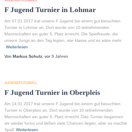
JUGENDFUSSBALL
F Jugend Turnier in Lohmar
Am 07.01.2017 trat unsere F Jugend bei einem gut besuchten
Turnier in Lohmar an. Dort wurde von 10 teilnehmenden
Mannschaften ein guter 5. Platz erreicht. Die Spielfreude, die
unsere Jungs an den Tag legten, war klasse und es wäre mehr
Weiterlesen
Von
Markus Schulz
, vor
9 Jahren
JUGENDFUSSBALL
F Jugend Turnier in Oberpleis
Am 14.01.2017 trat unsere F Jugend bei einem gut besuchten
Turnier in Oberpleis an. Dort wurde von 10 teilnehmenden
Mannschaften ein guter 6. Platz erreicht. Das Turnier begannen
wir wieder furios und ließen viele Chancen liegen, aber es machte
Spaß
Weiterlesen