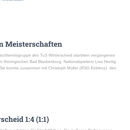
en Meisterschaften
ltischtennisgruppe des TuS Winterscheid starteten vergangenes
thüringischen Bad Blankenburg. Nationalspielerin Lisa Hentig
. Sie konnte zusammen mit Christoph Müller (RSG Koblenz) den
scheid 1:4 (1:1)