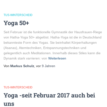
TUS-WINTERSCHEID
Yoga 50+
Seit Februar ist die funktionelle Gymnastik der Hausfrauen-Riege
von Hatha-Yoga 50+ abgelöst. Hatha-Yoga ist die in Deutschland
bekannteste Form des Yogas. Sie beinhaltet Körperhaltungen
(Asanas), Atemtechniken, Entspannungstechniken und
gelegentlich auch Meditationen. Innerhalb dieses Stiles kann die
Dynamik stark varrieren: von
Weiterlesen
Von
Markus Schulz
, vor
9 Jahren
TUS-WINTERSCHEID
Yoga -seit Februar 2017 auch bei
uns