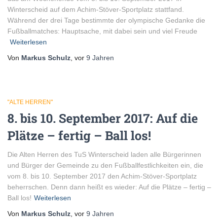
Winterscheid auf dem Achim-Stöver-Sportplatz stattfand.
Während der drei Tage bestimmte der olympische Gedanke die
Fußballmatches: Hauptsache, mit dabei sein und viel Freude
Weiterlesen
Von
Markus Schulz
, vor
9 Jahren
"ALTE HERREN"
8. bis 10. September 2017: Auf die
Plätze – fertig – Ball los!
Die Alten Herren des TuS Winterscheid laden alle Bürgerinnen
und Bürger der Gemeinde zu den Fußballfestlichkeiten ein, die
vom 8. bis 10. September 2017 den Achim-Stöver-Sportplatz
beherrschen. Denn dann heißt es wieder: Auf die Plätze – fertig –
Ball los!
Weiterlesen
Von
Markus Schulz
, vor
9 Jahren