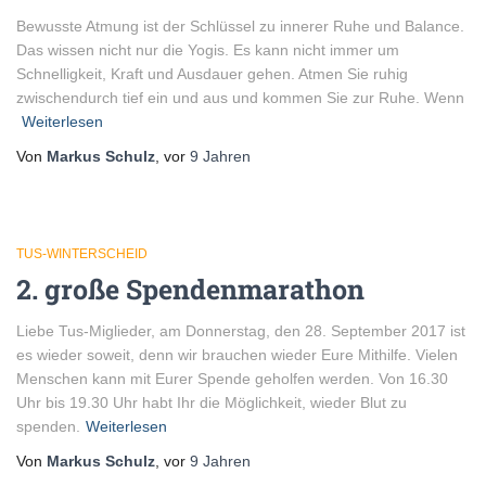
Bewusste Atmung ist der Schlüssel zu innerer Ruhe und Balance.
Das wissen nicht nur die Yogis. Es kann nicht immer um
Schnelligkeit, Kraft und Ausdauer gehen. Atmen Sie ruhig
zwischendurch tief ein und aus und kommen Sie zur Ruhe. Wenn
Weiterlesen
Von
Markus Schulz
, vor
9 Jahren
TUS-WINTERSCHEID
2. große Spendenmarathon
Liebe Tus-Miglieder, am Donnerstag, den 28. September 2017 ist
es wieder soweit, denn wir brauchen wieder Eure Mithilfe. Vielen
Menschen kann mit Eurer Spende geholfen werden. Von 16.30
Uhr bis 19.30 Uhr habt Ihr die Möglichkeit, wieder Blut zu
spenden.
Weiterlesen
Von
Markus Schulz
, vor
9 Jahren