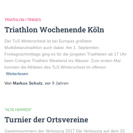
TRIATHLON / TRIKIDS
Triathlon Wochenende Köln
Der TuS Winterscheid ist bei Europas größtem
Multidistanztriathlon auch dabei. Am 1. September,
Freitagnachmittags ging es für die jüngsten Triathleten ab 17 Uhr
beim Cologne Triathlon Weekend ins Wasser. Zum ersten Mal
konnten die Athleten des TuS Winterscheid im offenen
Weiterlesen
Von
Markus Schulz
, vor
9 Jahren
"ALTE HERREN"
Turnier der Ortsvereine
Gewinnnummern der Verlosung 2017 Die Verlosung auf dem 33.