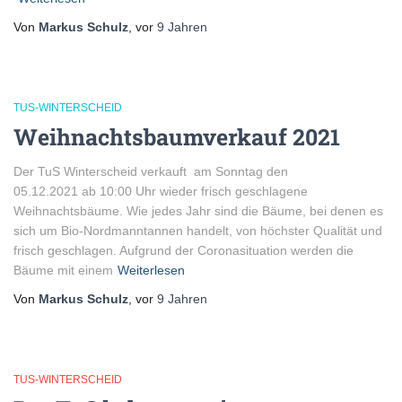
Von
Markus Schulz
, vor
9 Jahren
TUS-WINTERSCHEID
Weihnachtsbaumverkauf 2021
Der TuS Winterscheid verkauft am Sonntag den
05.12.2021 ab 10:00 Uhr wieder frisch geschlagene
Weihnachtsbäume. Wie jedes Jahr sind die Bäume, bei denen es
sich um Bio-Nordmanntannen handelt, von höchster Qualität und
frisch geschlagen. Aufgrund der Coronasituation werden die
Bäume mit einem
Weiterlesen
Von
Markus Schulz
, vor
9 Jahren
TUS-WINTERSCHEID