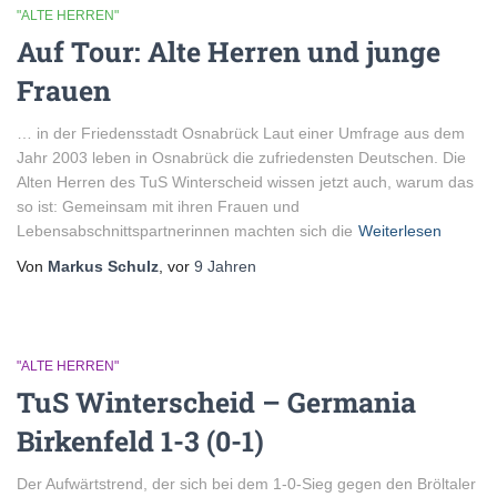
"ALTE HERREN"
Auf Tour: Alte Herren und junge
Frauen
… in der Friedensstadt Osnabrück Laut einer Umfrage aus dem
Jahr 2003 leben in Osnabrück die zufriedensten Deutschen. Die
Alten Herren des TuS Winterscheid wissen jetzt auch, warum das
so ist: Gemeinsam mit ihren Frauen und
Lebensabschnittspartnerinnen machten sich die
Weiterlesen
Von
Markus Schulz
, vor
9 Jahren
"ALTE HERREN"
TuS Winterscheid – Germania
Birkenfeld 1-3 (0-1)
Der Aufwärtstrend, der sich bei dem 1-0-Sieg gegen den Bröltaler