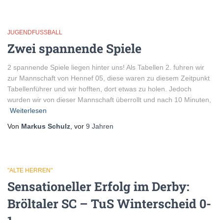
JUGENDFUSSBALL
Zwei spannende Spiele
2 spannende Spiele liegen hinter uns! Als Tabellen 2. fuhren wir
zur Mannschaft von Hennef 05, diese waren zu diesem Zeitpunkt
Tabellenführer und wir hofften, dort etwas zu holen. Jedoch
wurden wir von dieser Mannschaft überrollt und nach 10 Minuten,
Weiterlesen
Von
Markus Schulz
, vor
9 Jahren
"ALTE HERREN"
Sensationeller Erfolg im Derby:
Bröltaler SC – TuS Winterscheid 0-