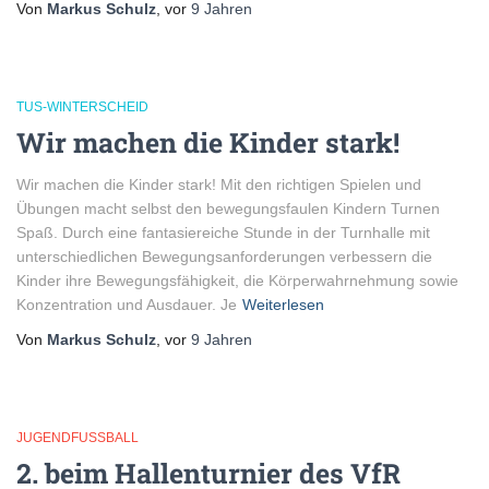
Von
Markus Schulz
, vor
9 Jahren
TUS-WINTERSCHEID
Wir machen die Kinder stark!
Wir machen die Kinder stark! Mit den richtigen Spielen und
Übungen macht selbst den bewegungsfaulen Kindern Turnen
Spaß. Durch eine fantasiereiche Stunde in der Turnhalle mit
unterschiedlichen Bewegungsanforderungen verbessern die
Kinder ihre Bewegungsfähigkeit, die Körperwahrnehmung sowie
Konzentration und Ausdauer. Je
Weiterlesen
Von
Markus Schulz
, vor
9 Jahren
JUGENDFUSSBALL
2. beim Hallenturnier des VfR