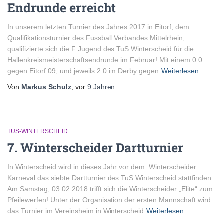
Endrunde erreicht
In unserem letzten Turnier des Jahres 2017 in Eitorf, dem
Qualifikationsturnier des Fussball Verbandes Mittelrhein,
qualifizierte sich die F Jugend des TuS Winterscheid für die
Hallenkreismeisterschaftsendrunde im Februar! Mit einem 0:0
gegen Eitorf 09, und jeweils 2:0 im Derby gegen
Weiterlesen
Von
Markus Schulz
, vor
9 Jahren
TUS-WINTERSCHEID
7. Winterscheider Dartturnier
In Winterscheid wird in dieses Jahr vor dem Winterscheider
Karneval das siebte Dartturnier des TuS Winterscheid stattfinden.
Am Samstag, 03.02.2018 trifft sich die Winterscheider „Elite“ zum
Pfeilewerfen! Unter der Organisation der ersten Mannschaft wird
das Turnier im Vereinsheim in Winterscheid
Weiterlesen