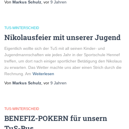
Von
Markus Schulz
, vor
9 Jahren
TUS-WINTERSCHEID
Nikolausfeier mit unserer Jugend
Eigentlich wollte sich der TuS mit all seinen Kinder- und
Jugendmannschaften wie jedes Jahr in der Sportschule Hennef
treffen, um dort nach einiger sportlicher Betätigung den Nikolaus
zu erwarten. Das Wetter machte uns aber einen Strich durch die
Rechnung. Am
Weiterlesen
Von
Markus Schulz
, vor
9 Jahren
TUS-WINTERSCHEID
BENEFIZ-POKERN für unsern
TuS-Bus