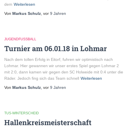
dem
Weiterlesen
Von
Markus Schulz
, vor
9 Jahren
JUGENDFUSSBALL
Turnier am 06.01.18 in Lohmar
Nach dem tollen Erfolg in Eitorf, fuhren wir optimistisch nach
Lohmar. Hier gewannen wir unser erstes Spiel gegen Lohmar 2
mit 2:0, dann kamen wir gegen den SC Holweide mit 0:4 unter die
Räder. Jedoch fing sich das Team schnell
Weiterlesen
Von
Markus Schulz
, vor
9 Jahren
TUS-WINTERSCHEID
Hallenkreismeisterschaft