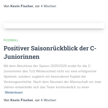
Von
Kevin Fischer
, vor
4 Wochen
FUSSBALL
Positiver Saisonrückblick der C-
Juniorinnen
Mit dem Abschluss der Saison 2025/2026 endet für die C-
Juniorinnen des TuS Winterscheid nicht nur eine erfolgreiche
Spielzeit, sondern zugleich ein besonderes Kapitel der
Vereinsgeschichte. Nach dem Neustart der Mannschaft vor zwei
Jahren entwickelte sich das Team kontinuierlich zu einer
Weiterlesen
Von
Kevin Fischer
, vor
4 Wochen