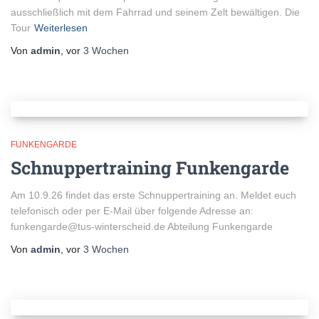
ausschließlich mit dem Fahrrad und seinem Zelt bewältigen. Die
Tour
Weiterlesen
Von
admin
, vor
3 Wochen
FUNKENGARDE
Schnuppertraining Funkengarde
Am 10.9.26 findet das erste Schnuppertraining an. Meldet euch
telefonisch oder per E-Mail über folgende Adresse an:
funkengarde@tus-winterscheid.de Abteilung Funkengarde
Von
admin
, vor
3 Wochen