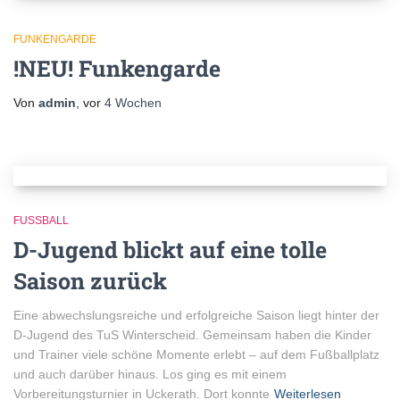
FUNKENGARDE
!NEU! Funkengarde
Von
admin
, vor
4 Wochen
FUSSBALL
D-Jugend blickt auf eine tolle
Saison zurück
Eine abwechslungsreiche und erfolgreiche Saison liegt hinter der
D-Jugend des TuS Winterscheid. Gemeinsam haben die Kinder
und Trainer viele schöne Momente erlebt – auf dem Fußballplatz
und auch darüber hinaus. Los ging es mit einem
Vorbereitungsturnier in Uckerath. Dort konnte
Weiterlesen