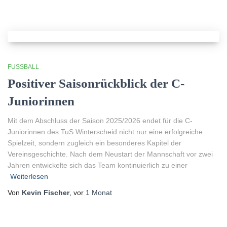
FUSSBALL
Positiver Saisonrückblick der C-
Juniorinnen
Mit dem Abschluss der Saison 2025/2026 endet für die C-
Juniorinnen des TuS Winterscheid nicht nur eine erfolgreiche
Spielzeit, sondern zugleich ein besonderes Kapitel der
Vereinsgeschichte. Nach dem Neustart der Mannschaft vor zwei
Jahren entwickelte sich das Team kontinuierlich zu einer
Weiterlesen
Von
Kevin Fischer
, vor
1 Monat