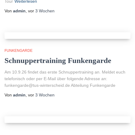
Tour
Weiterlesen
Von
admin
, vor
3 Wochen
FUNKENGARDE
Schnuppertraining Funkengarde
Am 10.9.26 findet das erste Schnuppertraining an. Meldet euch
telefonisch oder per E-Mail über folgende Adresse an:
funkengarde@tus-winterscheid.de Abteilung Funkengarde
Von
admin
, vor
3 Wochen