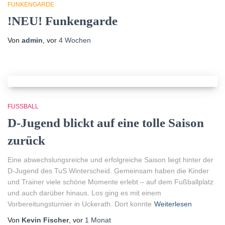
FUNKENGARDE
!NEU! Funkengarde
Von
admin
, vor
4 Wochen
FUSSBALL
D-Jugend blickt auf eine tolle Saison
zurück
Eine abwechslungsreiche und erfolgreiche Saison liegt hinter der
D-Jugend des TuS Winterscheid. Gemeinsam haben die Kinder
und Trainer viele schöne Momente erlebt – auf dem Fußballplatz
und auch darüber hinaus. Los ging es mit einem
Vorbereitungsturnier in Uckerath. Dort konnte
Weiterlesen
Von
Kevin Fischer
, vor
1 Monat