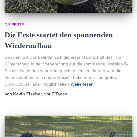
DIE ERSTE
Die Erste startet den spannenden
Wiederaufbau
Seit dem 19. Juli befindet sich die erste Mannschaft des TuS
Winterscheid in der Vorbereitung auf die kommende Kreisliga B-
Saison. Nach den sehr erfolgreichen, letzten Jahren wird die
Mannschaft nun ein neues Gesicht bekommen. Ein großer
Umbruch, der aber Möglichkeiten
Weiterlesen
Von
Kevin Fischer
, vor
7 Tagen