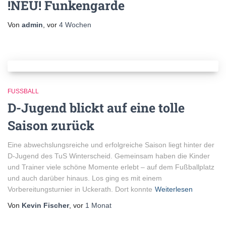
!NEU! Funkengarde
Von
admin
, vor
4 Wochen
FUSSBALL
D-Jugend blickt auf eine tolle
Saison zurück
Eine abwechslungsreiche und erfolgreiche Saison liegt hinter der
D-Jugend des TuS Winterscheid. Gemeinsam haben die Kinder
und Trainer viele schöne Momente erlebt – auf dem Fußballplatz
und auch darüber hinaus. Los ging es mit einem
Vorbereitungsturnier in Uckerath. Dort konnte
Weiterlesen
Von
Kevin Fischer
, vor
1 Monat