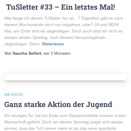
TuSletter #33 – Ein letztes Mal!
Wie fange ich diesen TuSletter nur an…? Eigentlich gibt es nach
diesem Wochenende doch nur negatives, oder? JA und NEIN!
Klar, am Ende sind wir abgestiegen. Doch auch sind wir nicht an
diesem letzten Spieltag, nach diesem Herzschlagfinale
abgestiegen. Denn,
Weiterlesen
Von
Sascha Seifert
, vor
2 Monaten
DIE ERSTE
Ganz starke Aktion der Jugend
Ein einziges Tor hat am Ende zum Klassenverbleib unserer ersten
Mannschaft gefehlt. Doch am letzten Sonntag zeigte sich wieder
einmal, dass der TuS immer mehr ist als das reine sportliche