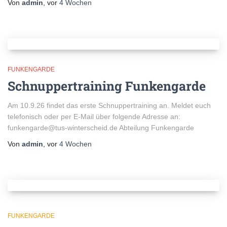
Von
admin
, vor
4 Wochen
FUNKENGARDE
Schnuppertraining Funkengarde
Am 10.9.26 findet das erste Schnuppertraining an. Meldet euch
telefonisch oder per E-Mail über folgende Adresse an:
funkengarde@tus-winterscheid.de Abteilung Funkengarde
Von
admin
, vor
4 Wochen
FUNKENGARDE