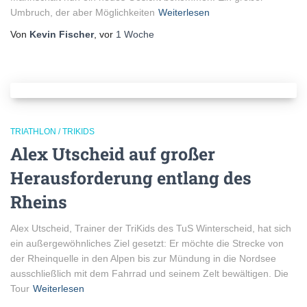
Umbruch, der aber Möglichkeiten
Weiterlesen
Von
Kevin Fischer
, vor
1 Woche
TRIATHLON / TRIKIDS
Alex Utscheid auf großer
Herausforderung entlang des
Rheins
Alex Utscheid, Trainer der TriKids des TuS Winterscheid, hat sich
ein außergewöhnliches Ziel gesetzt: Er möchte die Strecke von
der Rheinquelle in den Alpen bis zur Mündung in die Nordsee
ausschließlich mit dem Fahrrad und seinem Zelt bewältigen. Die
Tour
Weiterlesen