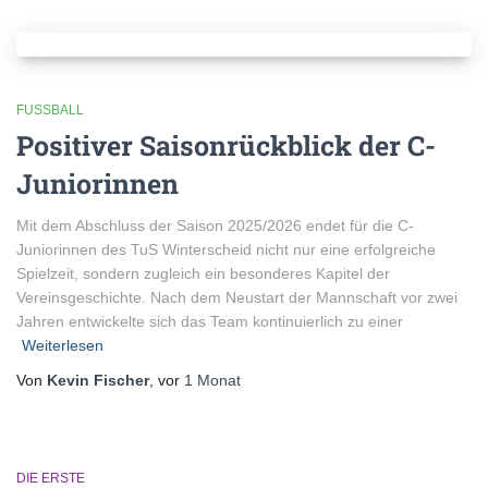
FUSSBALL
Positiver Saisonrückblick der C-
Juniorinnen
Mit dem Abschluss der Saison 2025/2026 endet für die C-
Juniorinnen des TuS Winterscheid nicht nur eine erfolgreiche
Spielzeit, sondern zugleich ein besonderes Kapitel der
Vereinsgeschichte. Nach dem Neustart der Mannschaft vor zwei
Jahren entwickelte sich das Team kontinuierlich zu einer
Weiterlesen
Von
Kevin Fischer
, vor
1 Monat
DIE ERSTE