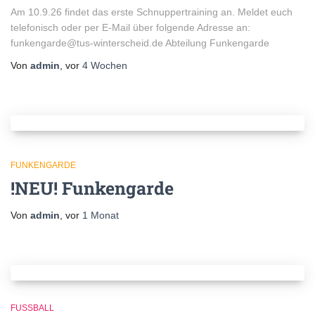
Am 10.9.26 findet das erste Schnuppertraining an. Meldet euch
telefonisch oder per E-Mail über folgende Adresse an:
funkengarde@tus-winterscheid.de Abteilung Funkengarde
Von
admin
, vor
4 Wochen
FUNKENGARDE
!NEU! Funkengarde
Von
admin
, vor
1 Monat
FUSSBALL