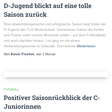
D-Jugend blickt auf eine tolle
Saison zurück
Eine abwechslungsreiche und erfolgreiche Saison liegt hinter der
D-Jugend des TuS Winterscheid. Gemeinsam haben die Kinder
und Trainer viele schöne Momente erlebt – auf dem Fußballplatz
und auch darüber hinaus. Los ging es mit einem
Vorbereitungsturnier in Uckerath. Dort konnte
Weiterlesen
Von
Kevin Fischer
, vor
1 Monat
FUSSBALL
Positiver Saisonrückblick der C-
Juniorinnen