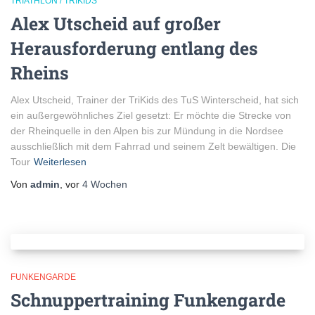
TRIATHLON / TRIKIDS
Alex Utscheid auf großer
Herausforderung entlang des
Rheins
Alex Utscheid, Trainer der TriKids des TuS Winterscheid, hat sich
ein außergewöhnliches Ziel gesetzt: Er möchte die Strecke von
der Rheinquelle in den Alpen bis zur Mündung in die Nordsee
ausschließlich mit dem Fahrrad und seinem Zelt bewältigen. Die
Tour
Weiterlesen
Von
admin
, vor
4 Wochen
FUNKENGARDE
Schnuppertraining Funkengarde