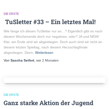
DIE ERSTE
TuSletter #33 – Ein letztes Mal!
Wie fange ich diesen TuSletter nur an…? Eigentlich gibt es nach
diesem Wochenende doch nur negatives, oder? JA und NEIN!
Klar, am Ende sind wir abgestiegen. Doch auch sind wir nicht an
diesem letzten Spieltag, nach diesem Herzschlagfinale
abgestiegen. Denn,
Weiterlesen
Von
Sascha Seifert
, vor
2 Monaten
DIE ERSTE
Ganz starke Aktion der Jugend