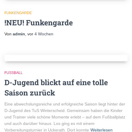
FUNKENGARDE
!NEU! Funkengarde
Von
admin
, vor
4 Wochen
FUSSBALL
D-Jugend blickt auf eine tolle
Saison zurück
Eine abwechslungsreiche und erfolgreiche Saison liegt hinter der
D-Jugend des TuS Winterscheid. Gemeinsam haben die Kinder
und Trainer viele schöne Momente erlebt – auf dem Fußballplatz
und auch darüber hinaus. Los ging es mit einem
Vorbereitungsturnier in Uckerath. Dort konnte
Weiterlesen