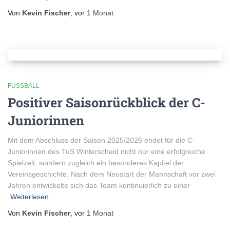
Von
Kevin Fischer
, vor
1 Monat
FUSSBALL
Positiver Saisonrückblick der C-
Juniorinnen
Mit dem Abschluss der Saison 2025/2026 endet für die C-
Juniorinnen des TuS Winterscheid nicht nur eine erfolgreiche
Spielzeit, sondern zugleich ein besonderes Kapitel der
Vereinsgeschichte. Nach dem Neustart der Mannschaft vor zwei
Jahren entwickelte sich das Team kontinuierlich zu einer
Weiterlesen
Von
Kevin Fischer
, vor
1 Monat