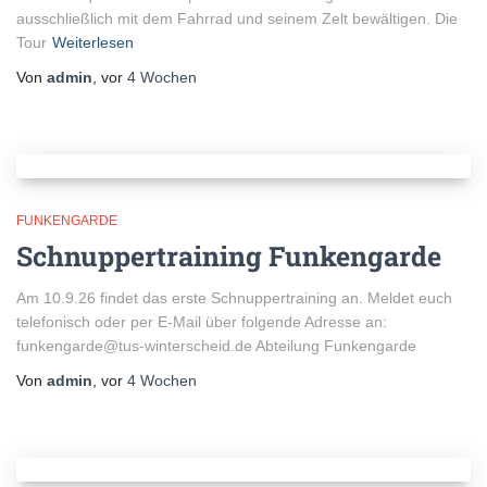
ausschließlich mit dem Fahrrad und seinem Zelt bewältigen. Die
Tour
Weiterlesen
Von
admin
, vor
4 Wochen
FUNKENGARDE
Schnuppertraining Funkengarde
Am 10.9.26 findet das erste Schnuppertraining an. Meldet euch
telefonisch oder per E-Mail über folgende Adresse an:
funkengarde@tus-winterscheid.de Abteilung Funkengarde
Von
admin
, vor
4 Wochen